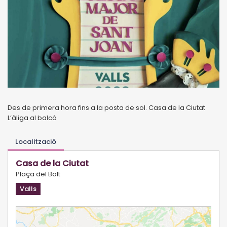
Des de primera hora fins a la posta de sol. Casa de la Ciutat
L’àliga al balcó
Localització
Casa de la Ciutat
Plaça del Balt
Valls