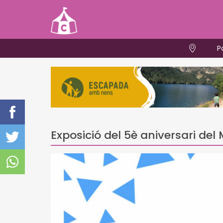
P
Exposició del 5è aniversari del