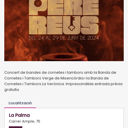
Concert de bandes de cornetes i tambors amb la Banda de
Cornetes i Tambors Verge de Misericòrdia i la Banda de
Cornetes i Tambors La Verònica. Imprescindible entrada prèvia
gratuïta.
Localització
La Palma
Carrer Ample, 75