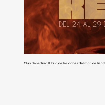
Club de lectura B: L’illa de les dones del mar, de Lisa 