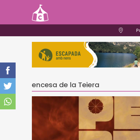
P
encesa de la Teiera