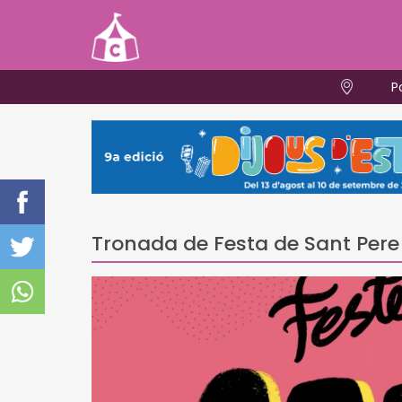
P
Tronada de Festa de Sant Pere