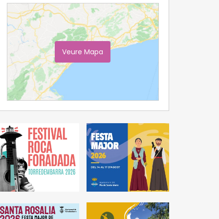
Veure Mapa
Ampliar Mapa