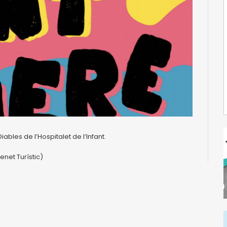
bles de l’Hospitalet de l’Infant.
enet Turístic)