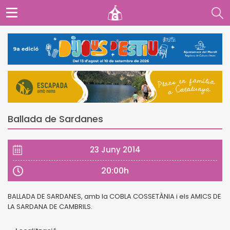
Ballada de Sardanes
23 Juny 2014
20:00h
BALLADA DE SARDANES, amb la COBLA COSSETÀNIA i els AMICS DE
LA SARDANA DE CAMBRILS.