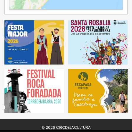
Ampliar Mapa
© 2026 CIRCDELACULTURA