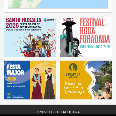
Ampliar Mapa
© 2026 CIRCDELACULTURA