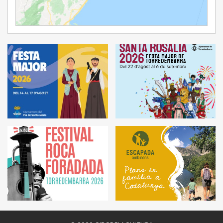
Ampliar Mapa