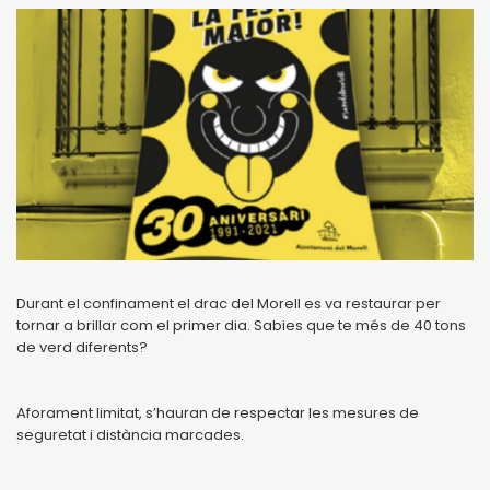
Durant el confinament el drac del Morell es va restaurar per
tornar a brillar com el primer dia. Sabies que te més de 40 tons
de verd diferents?
Aforament limitat, s’hauran de respectar les mesures de
seguretat i distància marcades.