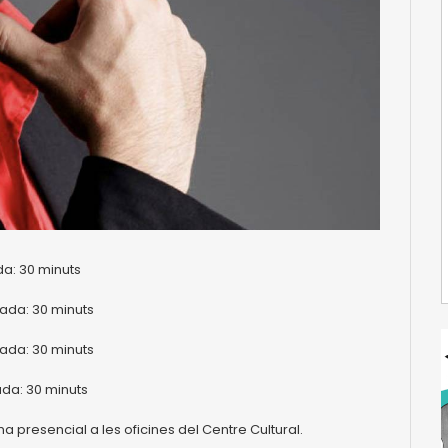
ada: 30 minuts
rada: 30 minuts
rada: 30 minuts
ada: 30 minuts
 forma presencial a les oficines del Centre Cultural.