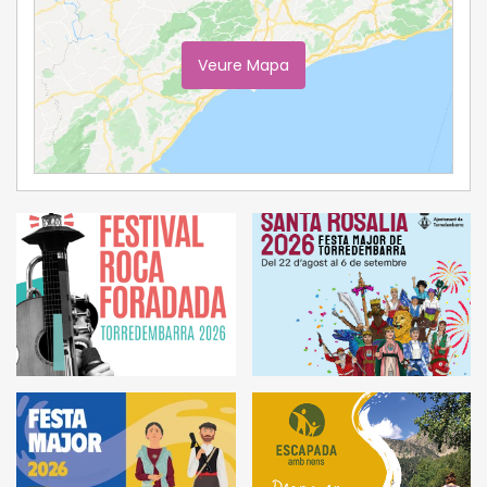
Veure Mapa
Ampliar Mapa