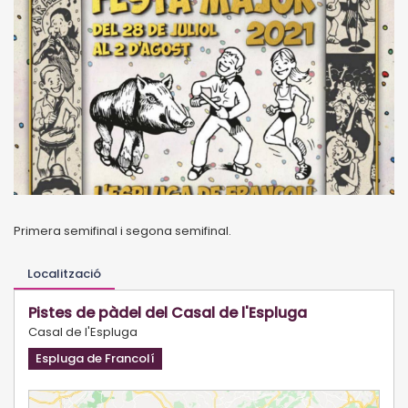
Primera semifinal i segona semifinal.
Localització
Pistes de pàdel del Casal de l'Espluga
Casal de l'Espluga
Espluga de Francolí