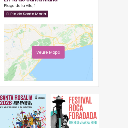
Plaça de la Vila, 1
El Pla de Santa Maria
Veure Mapa
Ampliar Mapa