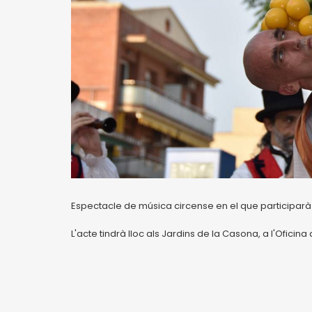
Espectacle de música circense en el que participarà t
L'acte tindrà lloc als Jardins de la Casona, a l'Oficina