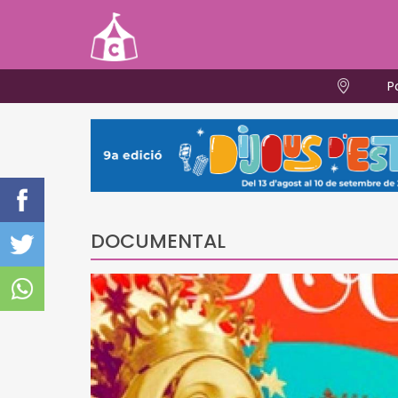
P
DOCUMENTAL