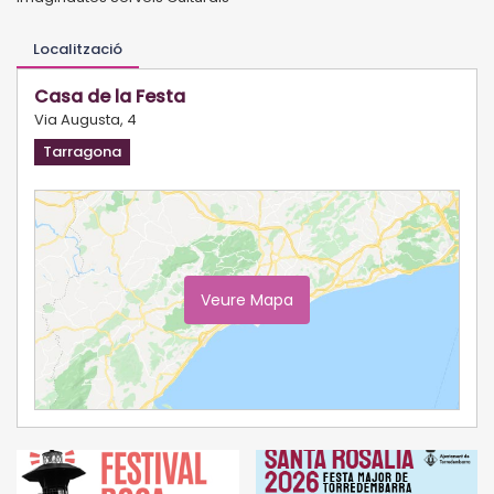
Localització
Casa de la Festa
Via Augusta, 4
Tarragona
Veure Mapa
Ampliar Mapa