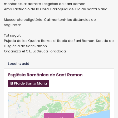
monòlit situat darrere l’església de Sant Ramon.
Amb l’actuació de la Coral Parroquial del Pla de Santa Maria.
Mascareta obligatòria. Cal mantenir les distàncies de
seguretat.
Tot seguit:
Pujada de les Quatre Barres al Replà de Sant Ramon. Sortida de
l'Església de Sant Ramon.
Organitza el C.E. La Xiruca Foradada.
Localització
Església Romànica de Sant Ramon
El Pla de Santa Maria