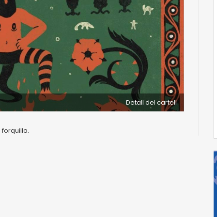
Detall del cartell
forquilla.