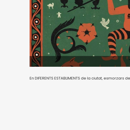
En DIFERENTS ESTABLIMENTS de la ciutat, esmorzars de 