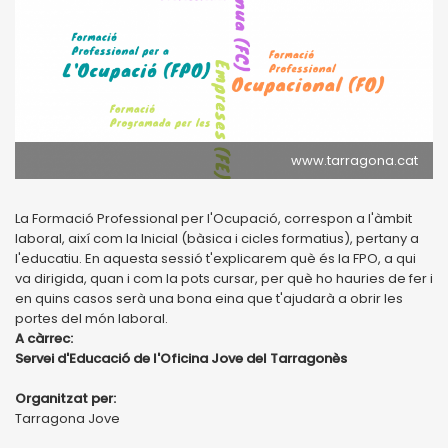
www.tarragona.cat
La Formació Professional per l'Ocupació, correspon a l'àmbit
laboral, així com la Inicial (bàsica i cicles formatius), pertany a
l'educatiu. En aquesta sessió t'explicarem què és la FPO, a qui
va dirigida, quan i com la pots cursar, per què ho hauries de fer i
en quins casos serà una bona eina que t'ajudarà a obrir les
portes del món laboral.
A càrrec:
Servei d'Educació de l'Oficina Jove del Tarragonès
Organitzat per:
Tarragona Jove