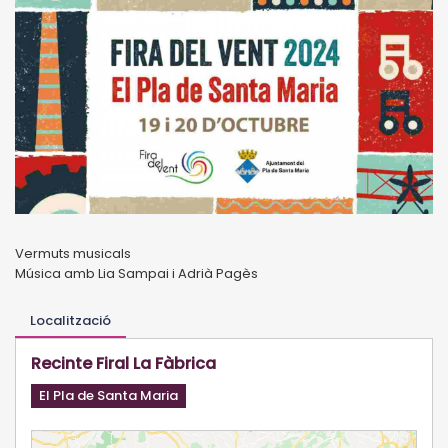
Vermuts musicals
Música amb Lia Sampai i Adrià Pagès
Localització
Recinte Firal La Fàbrica
El Pla de Santa Maria