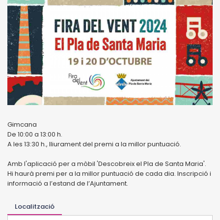
Gimcana
De 10:00 a 13:00 h.
A les 13:30 h., lliurament del premi a la millor puntuació.
Amb l'aplicació per a mòbil 'Descobreix el Pla de Santa Maria'.
Hi haurà premi per a la millor puntuació de cada dia. Inscripció i
informació a l’estand de l’Ajuntament.
Localització