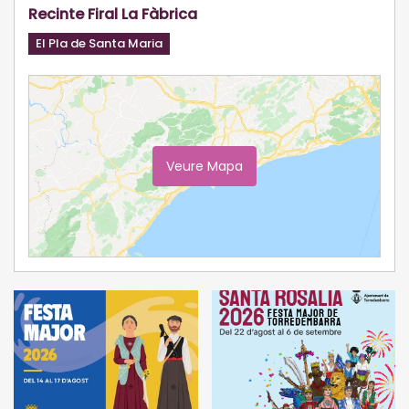
Recinte Firal La Fàbrica
El Pla de Santa Maria
Veure Mapa
Ampliar Mapa