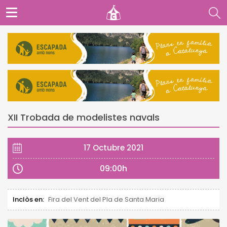
XII Trobada de modelistes navals
17 Octubre 2021
09:00h
Inclòs en:
Fira del Vent del Pla de Santa Maria