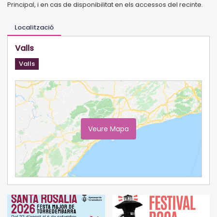
Principal, i en cas de disponibilitat en els accessos del recinte.
Localització
Valls
Valls
Veure Mapa
Ampliar Mapa