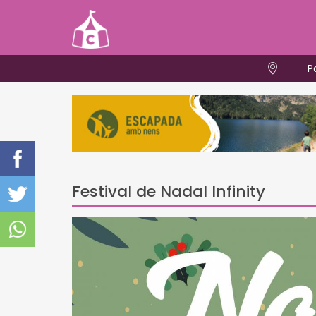
P
Festival de Nadal Infinity