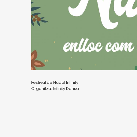
Festival de Nadal Infinity
Organitza: Infinity Dansa