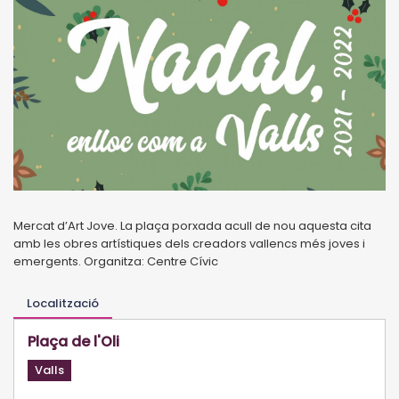
Mercat d’Art Jove. La plaça porxada acull de nou aquesta cita
amb les obres artístiques dels creadors vallencs més joves i
emergents. Organitza: Centre Cívic
Localització
Plaça de l'Oli
Valls