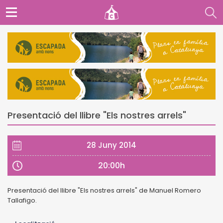
Presentació del llibre "Els nostres arrels"
28 Juny 2014
20:00h
Presentació del llibre "Els nostres arrels" de Manuel Romero
Tallafigo.