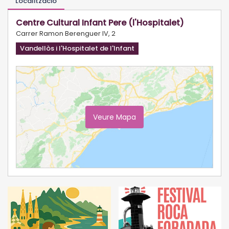
Localització
Centre Cultural Infant Pere (l'Hospitalet)
Carrer Ramon Berenguer IV, 2
Vandellòs i l'Hospitalet de l'Infant
Veure Mapa
Ampliar Mapa