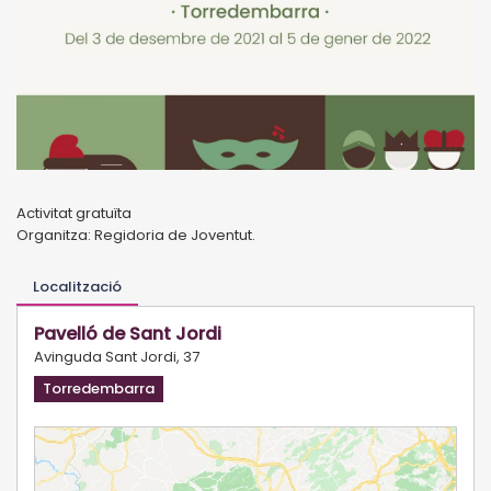
Activitat gratuïta
Organitza: Regidoria de Joventut.
Localització
Pavelló de Sant Jordi
Avinguda Sant Jordi, 37
Torredembarra