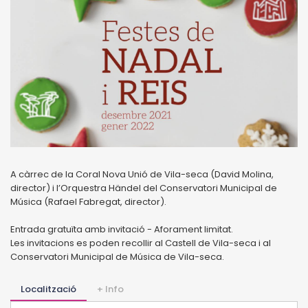
A càrrec de la Coral Nova Unió de Vila-seca (David Molina,
director) i l’Orquestra Händel del Conservatori Municipal de
Música (Rafael Fabregat, director).
Entrada gratuïta amb invitació - Aforament limitat.
Les invitacions es poden recollir al Castell de Vila-seca i al
Conservatori Municipal de Música de Vila-seca.
Localització
+ Info