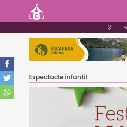
P
Espectacle infantil