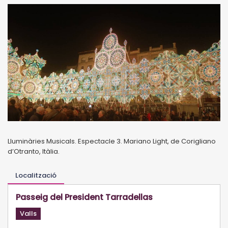
Lluminàries Musicals. Espectacle 3. Mariano Light, de Corigliano
d’Otranto, Itàlia.
Localització
Passeig del President Tarradellas
Valls