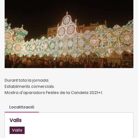
Durant tota la jornada.
Establiments comercials.
Mostra d'aparadors Festes de la Candela 2021+1.
Localització
Valls
Valls