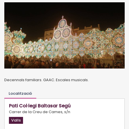
Decennals familiars. GAAC. Escales musicals.
Localització
Pati Col·legi Baltasar Segú
Carrer de la Creu de Cames, s/n
Valls