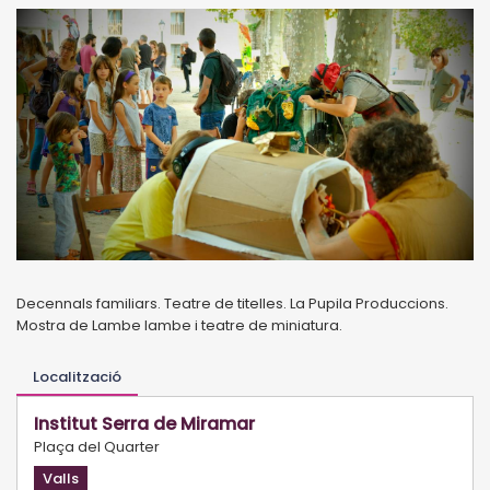
Decennals familiars. Teatre de titelles. La Pupila Produccions.
Mostra de Lambe lambe i teatre de miniatura.
Localització
Institut Serra de Miramar
Plaça del Quarter
Valls