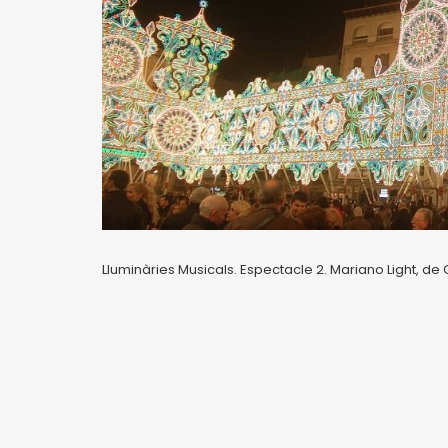
Lluminàries Musicals. Espectacle 2. Mariano Light, de C