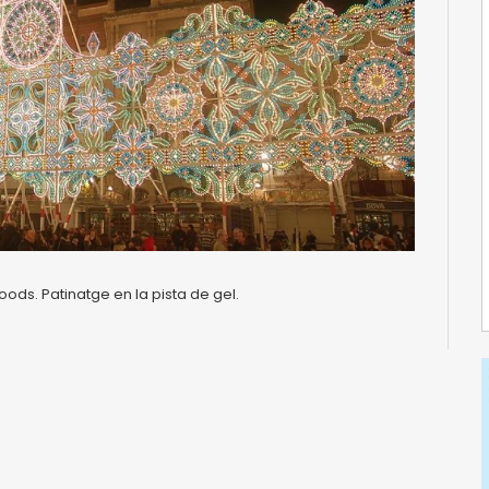
h Foods. Patinatge en la pista de gel.