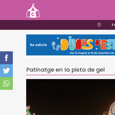
P
Patinatge en la pista de gel