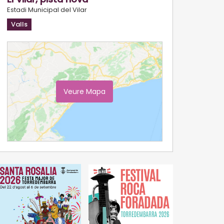
Estadi Municipal del Vilar
Valls
Veure Mapa
Ampliar Mapa