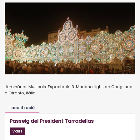
Lluminàries Musicals. Espectacle 3. Mariano Light, de Corigliano
d’Otranto, Itàlia.
Localització
Passeig del President Tarradellas
Valls