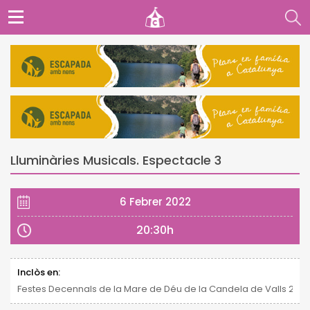
Lluminàries Musicals. Espectacle 3
6 Febrer 2022
20:30h
Inclòs en:
Festes Decennals de la Mare de Déu de la Candela de Valls 2021 