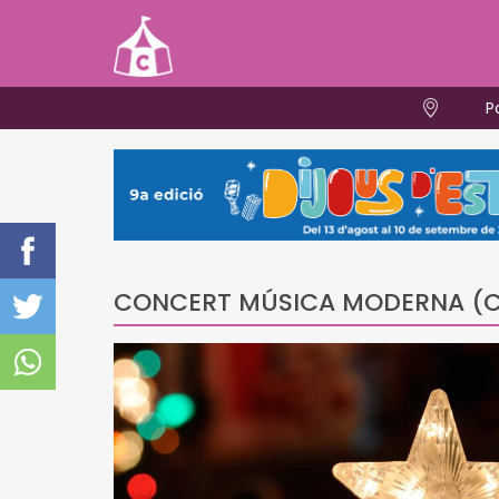
P
CONCERT MÚSICA MODERNA (