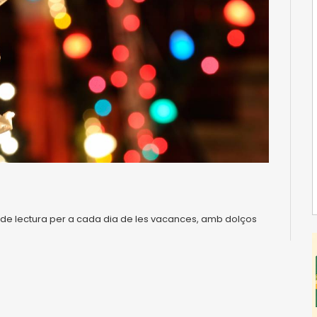
 de lectura per a cada dia de les vacances, amb dolços