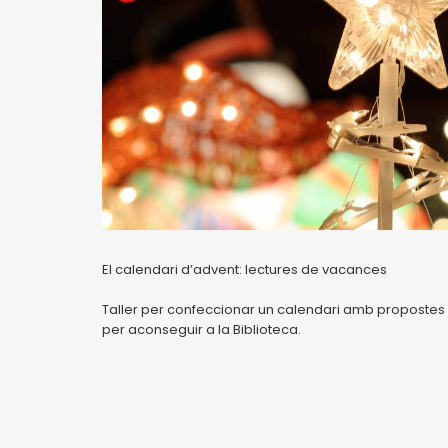
El calendari d’advent: lectures de vacances
Taller per confeccionar un calendari amb propostes
per aconseguir a la Biblioteca.