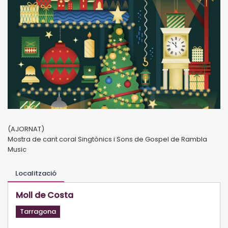
(AJORNAT)
Mostra de cant coral Singtònics i Sons de Gospel de Rambla
Music
Localització
Moll de Costa
Tarragona