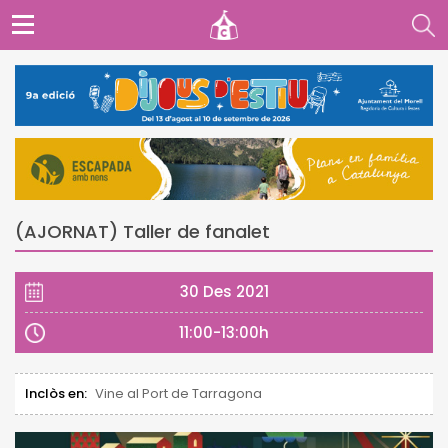
(AJORNAT) Taller de fanalet
30 Des 2021
11:00-13:00h
Inclòs en:
Vine al Port de Tarragona