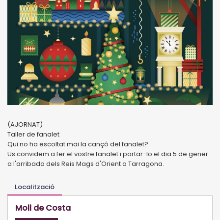
(AJORNAT)
Taller de fanalet
Qui no ha escoltat mai la cançó del fanalet?
Us convidem a fer el vostre fanalet i portar-lo el dia 5 de gener
a l'arribada dels Reis Mags d'Orient a Tarragona.
Localització
Moll de Costa