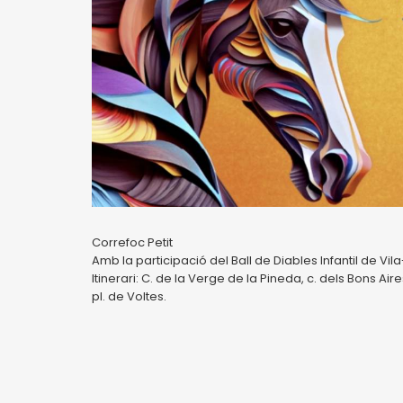
Correfoc Petit
Amb la participació del Ball de Diables Infantil de Vil
Itinerari: C. de la Verge de la Pineda, c. dels Bons Aires,
pl. de Voltes.