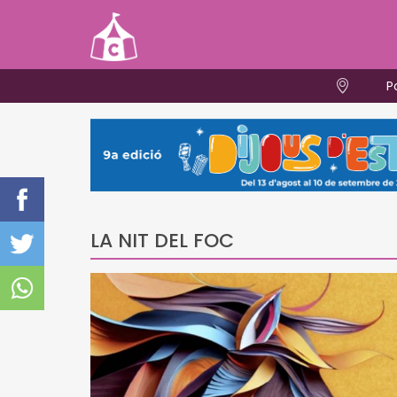
P
LA NIT DEL FOC