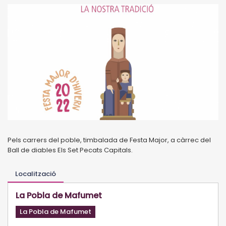
Pels carrers del poble, timbalada de Festa Major, a càrrec del
Ball de diables Els Set Pecats Capitals.
Localització
La Pobla de Mafumet
La Pobla de Mafumet