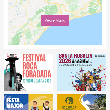
Veure Mapa
Ampliar Mapa