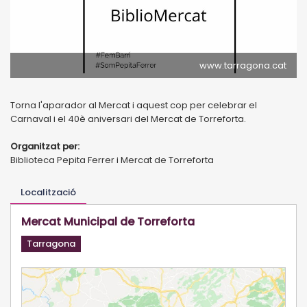
www.tarragona.cat
Torna l'aparador al Mercat i aquest cop per celebrar el
Carnaval i el 40è aniversari del Mercat de Torreforta.
Organitzat per:
Biblioteca Pepita Ferrer i Mercat de Torreforta
Localització
Mercat Municipal de Torreforta
Tarragona