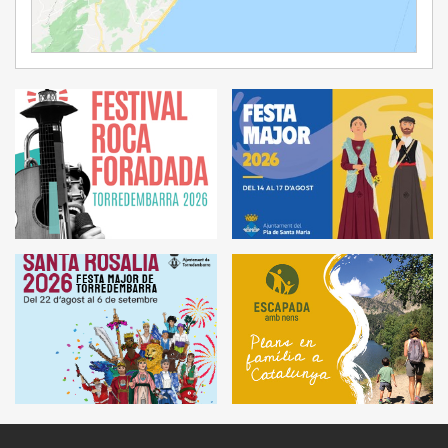
Ampliar Mapa