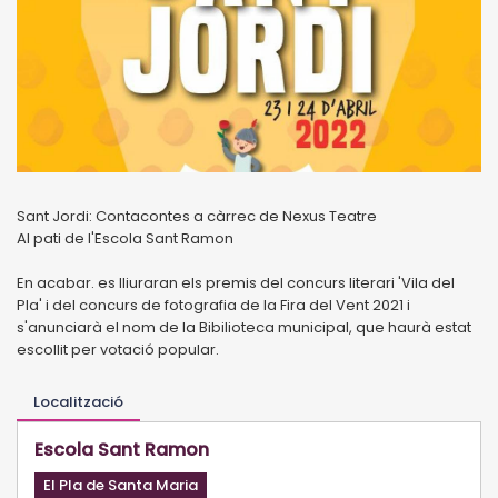
Sant Jordi: Contacontes a càrrec de Nexus Teatre
Al pati de l'Escola Sant Ramon
En acabar. es lliuraran els premis del concurs literari 'Vila del
Pla' i del concurs de fotografia de la Fira del Vent 2021 i
s'anunciarà el nom de la Bibilioteca municipal, que haurà estat
escollit per votació popular.
Localització
Escola Sant Ramon
El Pla de Santa Maria