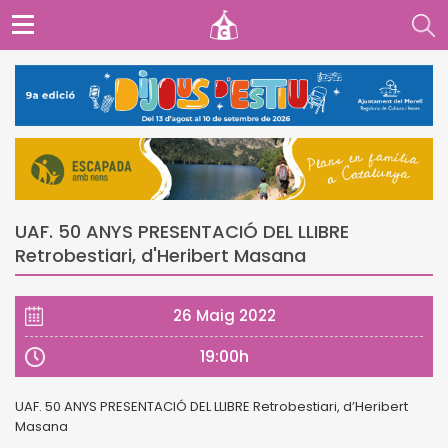
UAF. 50 ANYS PRESENTACIÓ DEL LLIBRE
Retrobestiari, d'Heribert Masana
26 Maig 2022
19:00h
UAF. 50 ANYS PRESENTACIÓ DEL LLIBRE Retrobestiari, d’Heribert
Masana