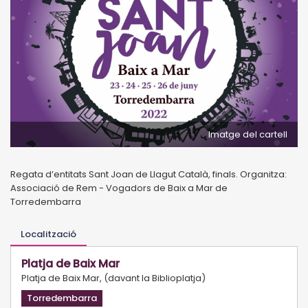
Imatge del cartell
Regata d’entitats Sant Joan de Llagut Català, finals. Organitza:
Associació de Rem - Vogadors de Baix a Mar de
Torredembarra
Localització
Platja de Baix Mar
Platja de Baix Mar, (davant la Biblioplatja)
Torredembarra