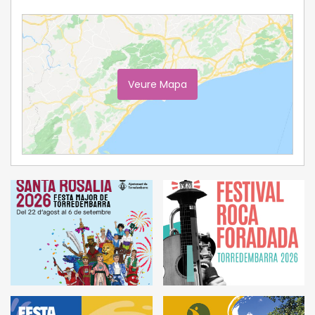
Veure Mapa
Ampliar Mapa